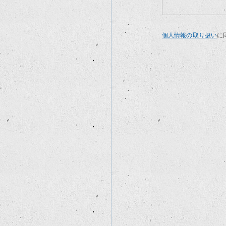
個人情報の取り扱い
に